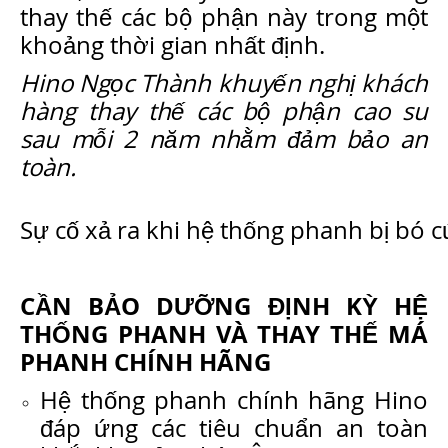
thay thế các bộ phận này trong một
khoảng thời gian nhất định.
Hino Ngọc Thành khuyến nghị khách
hàng thay thế các bộ phận cao su
sau mỗi 2 năm nhằm đảm bảo an
toàn.
Sự cố xả ra khi hệ thống phanh bị bó 
CẦN BẢO DƯỠNG ĐỊNH KỲ HỆ
THỐNG PHANH VÀ THAY THẾ MÁ
PHANH CHÍNH HÃNG
Hệ thống phanh chính hãng Hino
đáp ứng các tiêu chuẩn an toàn