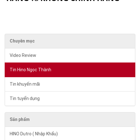
Chuyên mục
Video Review
Tin Hino Ngọc Thành
Tin khuyến mãi
Tin tuyển dụng
Sản phẩm
HINO Dutro ( Nhập Khẩu)