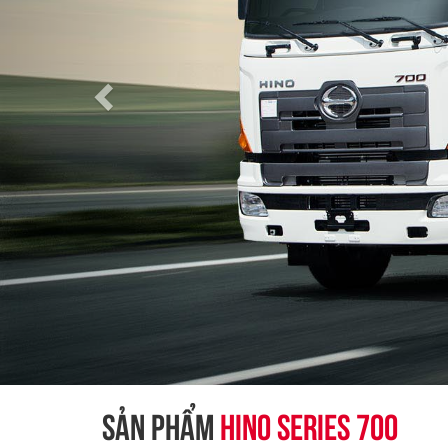
SẢN PHẨM
HINO SERIES 700