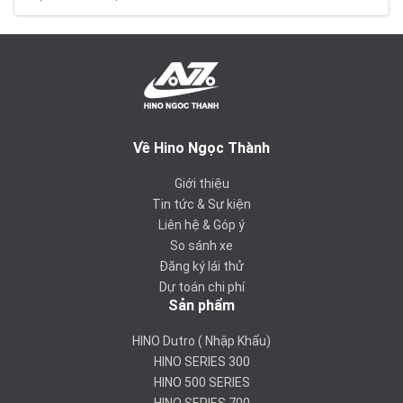
Về Hino Ngọc Thành
Giới thiệu
Tin tức & Sự kiện
Liên hệ & Góp ý
So sánh xe
Đăng ký lái thử
Dự toán chi phí
Sản phẩm
HINO Dutro ( Nhập Khẩu)
HINO SERIES 300
HINO 500 SERIES