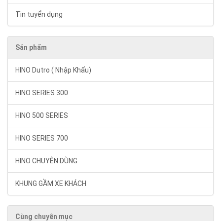
Tin tuyển dụng
Sản phẩm
HINO Dutro ( Nhập Khẩu)
HINO SERIES 300
HINO 500 SERIES
HINO SERIES 700
HINO CHUYÊN DÙNG
KHUNG GẦM XE KHÁCH
Cùng chuyên mục