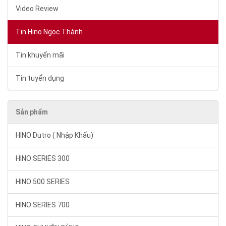
Video Review
Tin Hino Ngọc Thành
Tin khuyến mãi
Tin tuyển dụng
Sản phẩm
HINO Dutro ( Nhập Khẩu)
HINO SERIES 300
HINO 500 SERIES
HINO SERIES 700