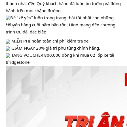
thành nhất đến Quý khách hàng đã luôn tin tưởng và đồng
hành trên mọi chặng đường.
Để "xế yêu" luôn trong trạng thái tốt nhất cho những
chuyến hàng cuối năm bận rộn, Hino mang đến chương
trình ưu đãi đặc biệt:
MIỄN PHÍ hoàn toàn chi phí kiểm tra xe.
GIẢM NGAY 20% giá trị phụ tùng chính hãng.
TẶNG VOUCHER 800.000 đồng khi mua 02 lốp xe tải
Bridgestone.